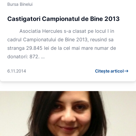
Bursa Binelui
Castigatori Campionatul de Bine 2013
Asociatia Hercules s-a clasat pe locul I in
cadrul Campionatului de Bine 2013, reusind sa
stranga 29.845 lei de la cel mai mare numar de
donatori: 872. ...
6.11.2014
Citește articol