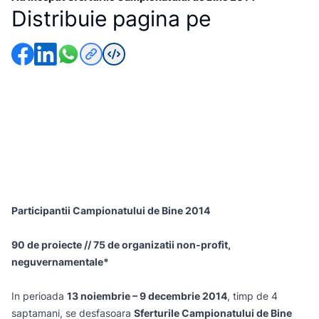
Distribuie pagina pe
Participantii
Campionatului de Bine 2014
90 de proiecte // 75 de organizatii non-profit,
neguvernamentale*
In perioada
13 noiembrie – 9 decembrie 2014
, timp de 4
saptamani, se desfasoara
Sferturile Campionatului de Bine