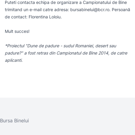
Puteti contacta echipa de organizare a Campionatului de Bine
trimitand un e-mail catre adresa: bursabinelui@bcr.ro. Persoană
de contact: Florentina Loloiu.
Mult succes!
*Proiectul "Dune de padure - sudul Romaniei, desert sau
padure?" a fost retras din Campionatul de Bine 2014, de catre
aplicanti.
Bursa Binelui