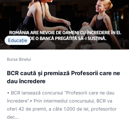
Educație
Bursa Binelui
BCR caută și premiază Profesorii care ne
dau încredere
• BCR lansează concursul “Profesorii care ne dau
încredere”.• Prin intermediul concursului, BCR va
oferi 42 de premii, a câte 1.000 de lei, profesorilor
dec...