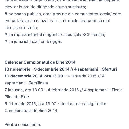
elevilor la ora de dirigentie cauza sustinuta;
# persoana publica, care provine din comunitatea locala/ care
empatizeaza cu cauza, care nu trebuie neaparat sa mai
locuiasca in zona;
# un reprezentant din agentia/ sucursala BCR zonala;
# un jurnalist local/ un blogger.
Calendar Campionatul de Bine 2014
13 noiembrie – 9 decembrie 2014 // 4 saptamani – Sferturi
10 decembrie 2014, ora 13.00
– 6 ianuarie 2015 // 4
saptamani – Semifinala
7 ianuarie, ora 13.00 – 4 februarie 2015 // 4 saptamani – Finala
Plina de Bine
5 februarie 2015, ora 13.00 - declararea castigatorilor
Campionatului de Bine 2014
Pentru consultanta: