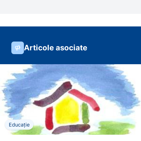
Articole asociate
Educație