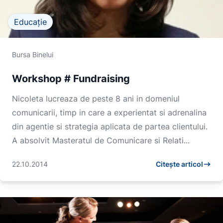
Educație
Bursa Binelui
Workshop # Fundraising
Nicoleta lucreaza de peste 8 ani in domeniul
comunicarii, timp in care a experientat si adrenalina
din agentie si strategia aplicata de partea clientului.
A absolvit Masteratul de Comunicare si Relati...
22.10.2014
Citește articol