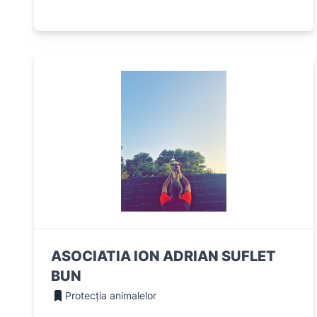
ASOCIATIA ION ADRIAN SUFLET
BUN
Protecția animalelor