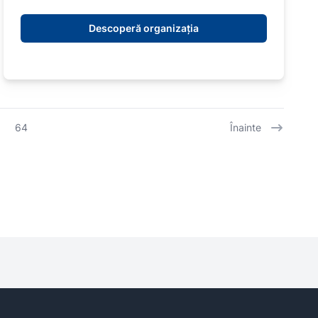
Descoperă organizația
64
Înainte