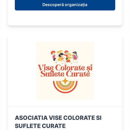
Descoperă organizația
ASOCIATIA VISE COLORATE SI
SUFLETE CURATE