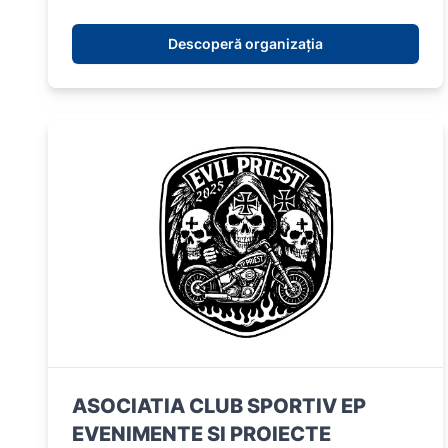
Descoperă organizația
ASOCIATIA CLUB SPORTIV EP
EVENIMENTE SI PROIECTE