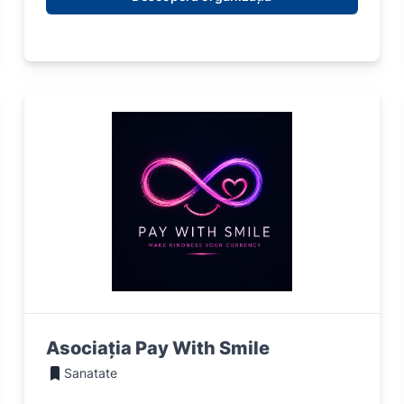
Asociația Pay With Smile
Sanatate