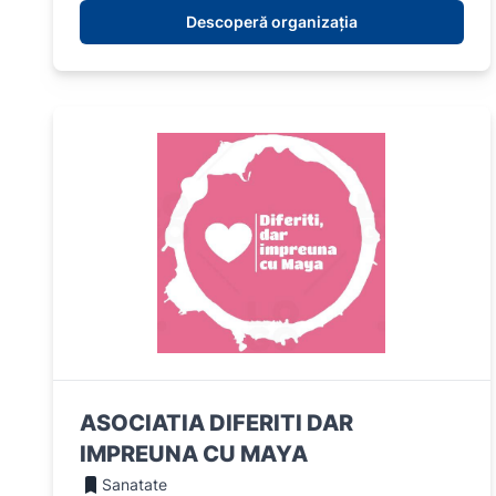
Descoperă organizația
ASOCIATIA DIFERITI DAR
IMPREUNA CU MAYA
Sanatate