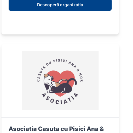
Descoperă organizația
Asociatia Casuta cu Pisici Ana &