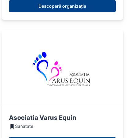
Descoperă organizația
Asociatia Varus Equin
Sanatate