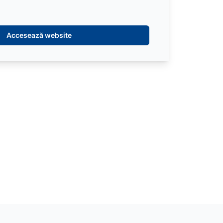
Accesează website