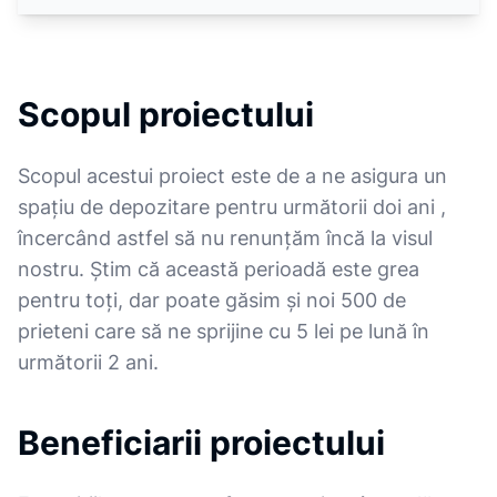
Scopul proiectului
Scopul acestui proiect este de a ne asigura un
spațiu de depozitare pentru următorii doi ani ,
încercând astfel să nu renunțăm încă la visul
nostru. Știm că această perioadă este grea
pentru toți, dar poate găsim și noi 500 de
prieteni care să ne sprijine cu 5 lei pe lună în
următorii 2 ani.
Beneficiarii proiectului