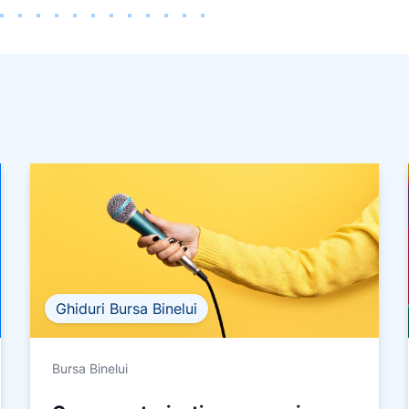
Ghiduri Bursa Binelui
Bursa Binelui