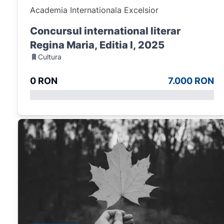
Academia Internationala Excelsior
Concursul international literar
Regina Maria, Editia I, 2025
Cultura
0 RON
7.000 RON