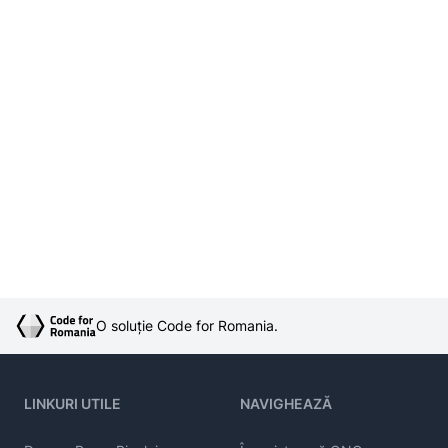
O soluție Code for Romania.
LINKURI UTILE
NAVIGHEAZĂ