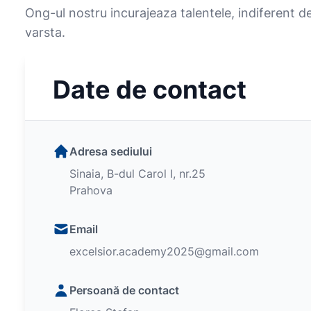
Ong-ul nostru incurajeaza talentele, indiferent d
varsta.
Date de contact
Adresa sediului
Sinaia, B-dul Carol I, nr.25
Prahova
Email
excelsior.academy2025@gmail.com
Persoană de contact