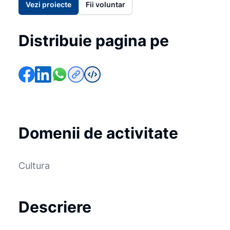
Vezi proiecte
Fii voluntar
Distribuie pagina pe
Domenii de activitate
Cultura
Descriere