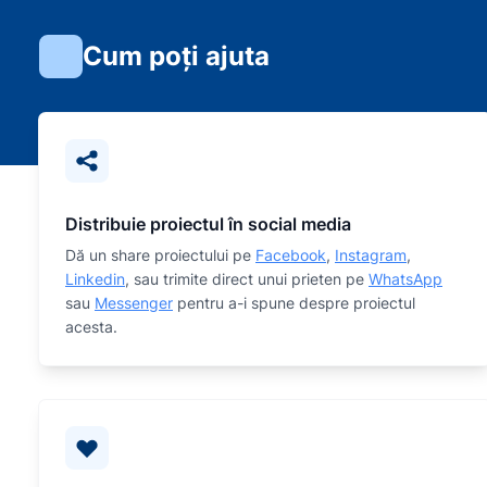
Cum poți ajuta
Distribuie proiectul în social media
Dă un share proiectului pe
Facebook
,
Instagram
,
Linkedin
, sau trimite direct unui prieten pe
WhatsApp
sau
Messenger
pentru a-i spune despre proiectul
acesta.