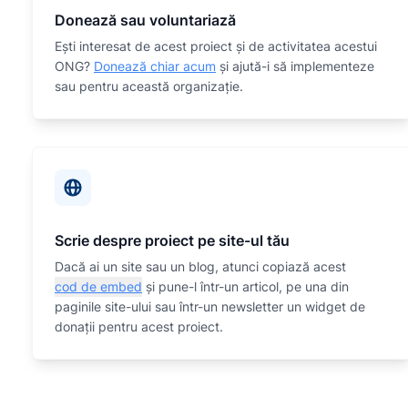
Donează sau voluntariază
Eşti interesat de acest proiect și de activitatea acestui
ONG?
Donează chiar acum
și ajută-i să implementeze
sau
pentru această organizaţie.
Scrie despre proiect pe site-ul tău
Dacă ai un site sau un blog, atunci copiază acest
cod de embed
și pune-l într-un articol, pe una din
paginile site-ului sau într-un newsletter un widget de
donații pentru acest proiect.