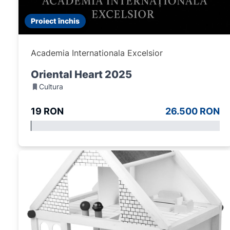
Proiect închis
Academia Internationala Excelsior
Oriental Heart 2025
Cultura
19 RON
26.500 RON