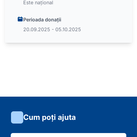
Este național
Perioada donații
20.09.2025 - 05.10.2025
Cum poți ajuta