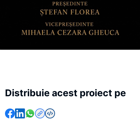
Distribuie acest proiect pe