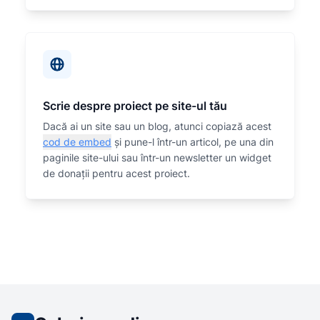
Scrie despre proiect pe site-ul tău
Dacă ai un site sau un blog, atunci copiază acest
cod de embed
și pune-l într-un articol, pe una din
paginile site-ului sau într-un newsletter un widget
de donații pentru acest proiect.