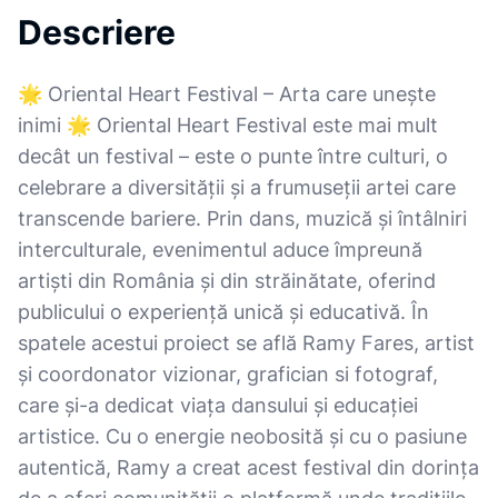
Descriere
🌟 Oriental Heart Festival – Arta care unește
inimi 🌟 Oriental Heart Festival este mai mult
decât un festival – este o punte între culturi, o
celebrare a diversității și a frumuseții artei care
transcende bariere. Prin dans, muzică și întâlniri
interculturale, evenimentul aduce împreună
artiști din România și din străinătate, oferind
publicului o experiență unică și educativă. În
spatele acestui proiect se află Ramy Fares, artist
și coordonator vizionar, grafician si fotograf,
care și-a dedicat viața dansului și educației
artistice. Cu o energie neobosită și cu o pasiune
autentică, Ramy a creat acest festival din dorința