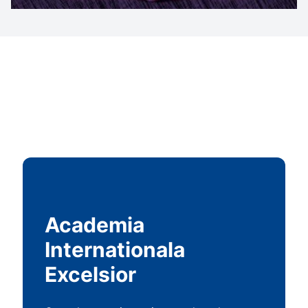
Academia
Internationala
Excelsior