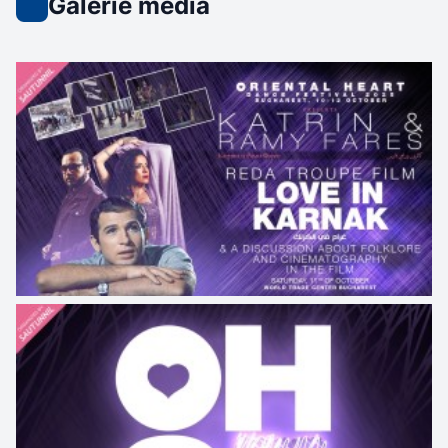
Galerie media