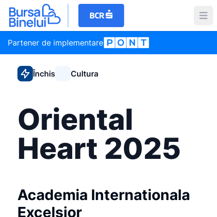
Partener de implementare
Închis
Cultura
Oriental
Heart 2025
Academia Internationala
Excelsior