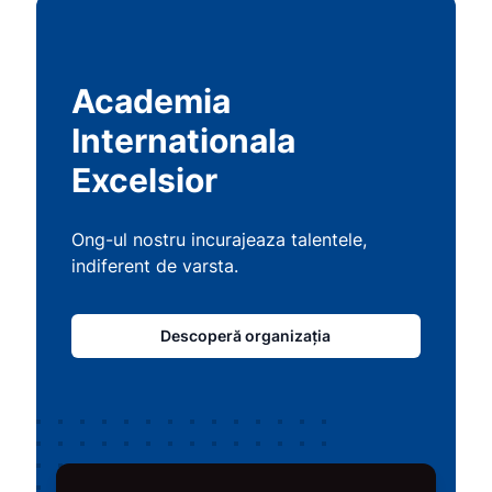
Academia
Internationala
Excelsior
Ong-ul nostru incurajeaza talentele,
indiferent de varsta.
Descoperă organizația