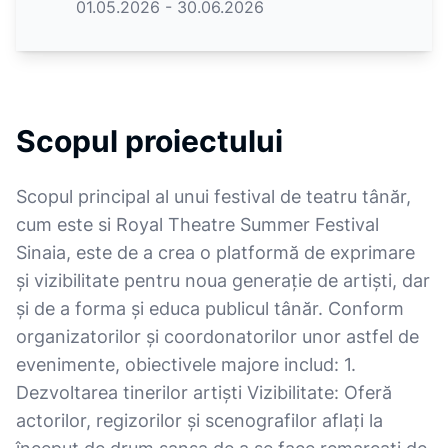
01.05.2026 - 30.06.2026
Scopul proiectului
Scopul principal al unui festival de teatru tânăr,
cum este si Royal Theatre Summer Festival
Sinaia, este de a crea o platformă de exprimare
și vizibilitate pentru noua generație de artiști, dar
și de a forma și educa publicul tânăr. Conform
organizatorilor și coordonatorilor unor astfel de
evenimente, obiectivele majore includ: 1.
Dezvoltarea tinerilor artiști Vizibilitate: Oferă
actorilor, regizorilor și scenografilor aflați la