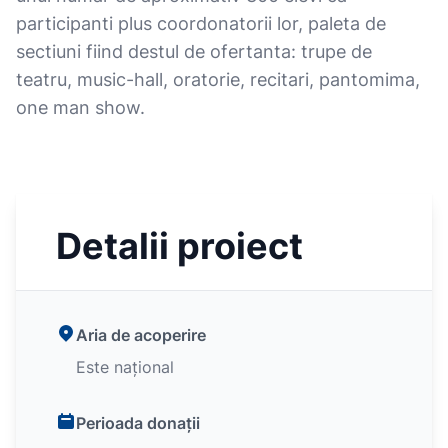
participanti plus coordonatorii lor, paleta de
sectiuni fiind destul de ofertanta: trupe de
teatru, music-hall, oratorie, recitari, pantomima,
one man show.
Detalii proiect
Aria de acoperire
Este național
Perioada donații