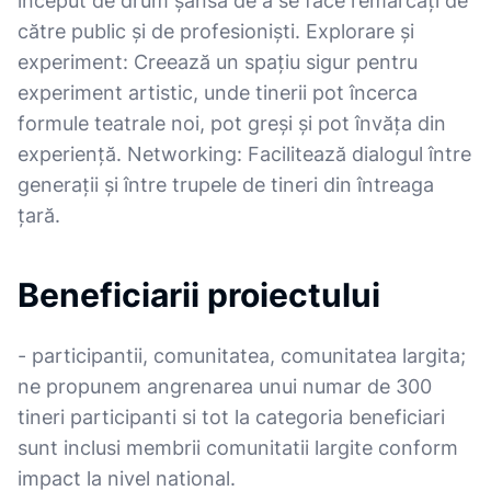
început de drum șansa de a se face remarcați de
către public și de profesioniști. Explorare și
experiment: Creează un spațiu sigur pentru
experiment artistic, unde tinerii pot încerca
formule teatrale noi, pot greși și pot învăța din
experiență. Networking: Facilitează dialogul între
generații și între trupele de tineri din întreaga
țară.
Beneficiarii proiectului
- participantii, comunitatea, comunitatea largita;
ne propunem angrenarea unui numar de 300
tineri participanti si tot la categoria beneficiari
sunt inclusi membrii comunitatii largite conform
impact la nivel national.