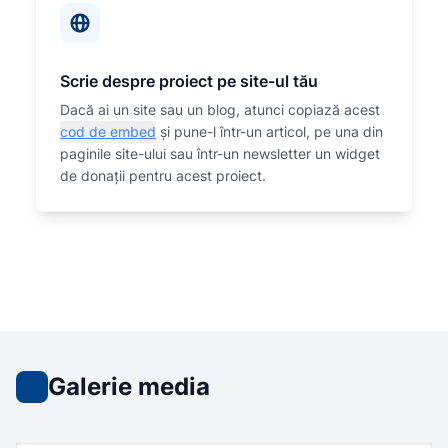
Scrie despre proiect pe site-ul tău
Dacă ai un site sau un blog, atunci copiază acest
cod de embed
și pune-l într-un articol, pe una din
paginile site-ului sau într-un newsletter un widget
de donații pentru acest proiect.
Galerie media