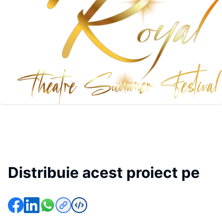
Distribuie acest proiect pe