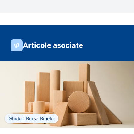
Articole asociate
Ghiduri Bursa Binelui