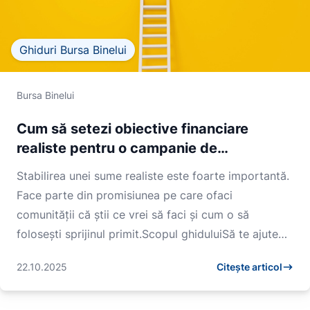
Ghiduri Bursa Binelui
Bursa Binelui
Cum să setezi obiective financiare
realiste pentru o campanie de
crowdfunding
Stabilirea unei sume realiste este foarte importantă.
Face parte din promisiunea pe care ofaci
comunității că știi ce vrei să faci și cum o să
folosești sprijinul primit.Scopul ghiduluiSă te ajute
să...
22.10.2025
Citește articol