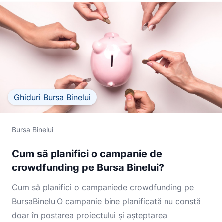
Ghiduri Bursa Binelui
Bursa Binelui
Cum să planifici o campanie de
crowdfunding pe Bursa Binelui?
Cum să planifici o campaniede crowdfunding pe
BursaBineluiO campanie bine planificată nu constă
doar în postarea proiectului și așteptarea