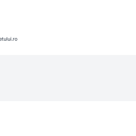
etului.ro