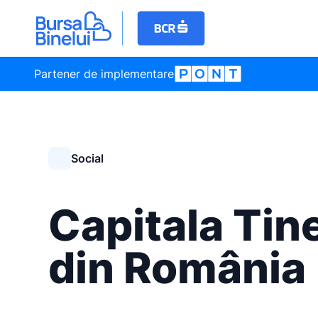
Partener de implementare
Social
Capitala Tin
din România