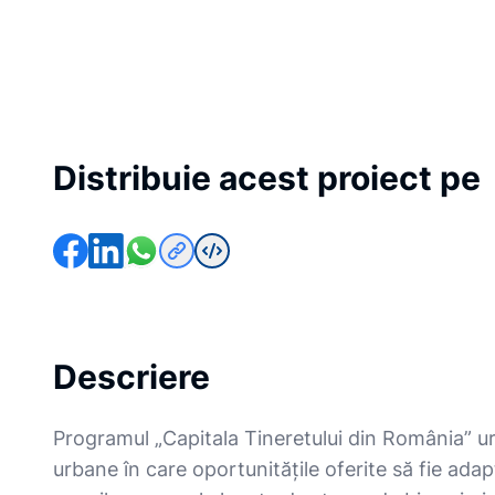
Distribuie acest proiect pe
Descriere
Programul „Capitala Tineretului din România” 
urbane în care oportunitățile oferite să fie ad