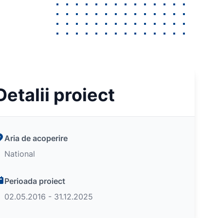
Detalii proiect
Aria de acoperire
National
Perioada proiect
02.05.2016 - 31.12.2025