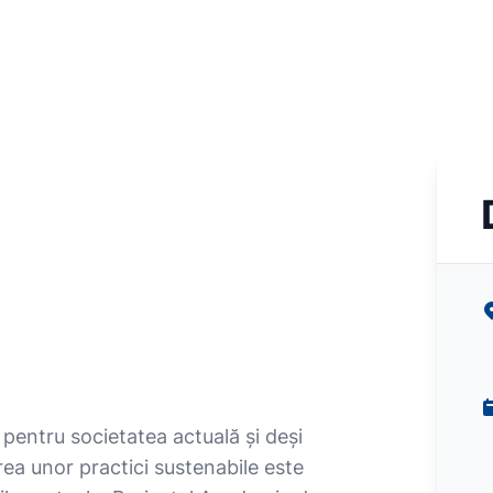
pentru societatea actuală și deși
ea unor practici sustenabile este