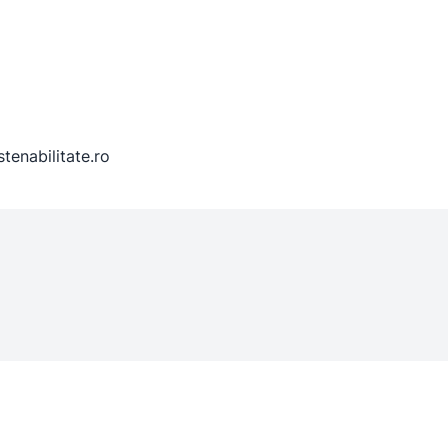
enabilitate.ro