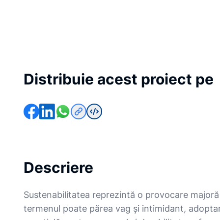
Distribuie acest proiect pe
Descriere
Sustenabilitatea reprezintă o provocare majoră 
termenul poate părea vag și intimidant, adoptar