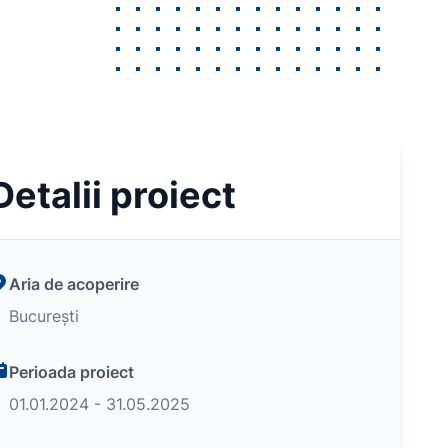
Detalii proiect
Aria de acoperire
București
Perioada proiect
01.01.2024 - 31.05.2025