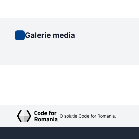
Galerie media
O soluție Code for Romania.