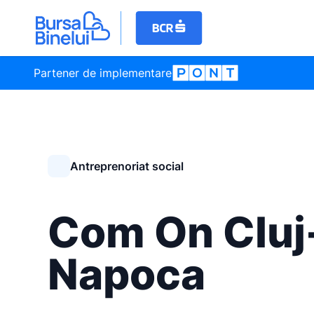
Partener de implementare
Antreprenoriat social
Com On Cluj
Napoca