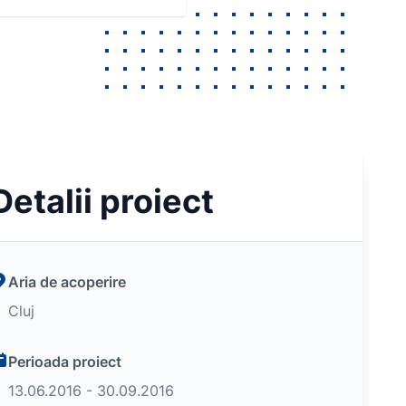
Detalii proiect
Aria de acoperire
Cluj
Perioada proiect
13.06.2016 - 30.09.2016