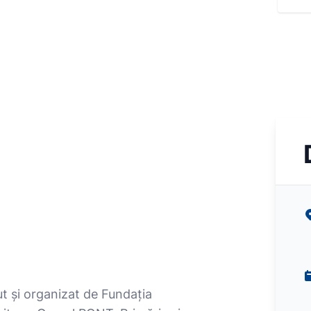
t și organizat de Fundația