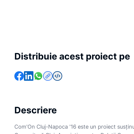
Distribuie acest proiect pe
Descriere
Com'On Cluj-Napoca '16 este un proiect susținu