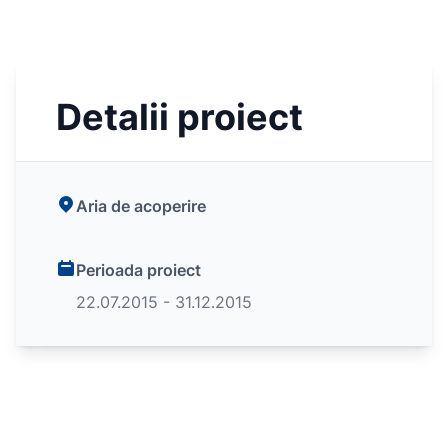
Detalii proiect
Aria de acoperire
Perioada proiect
22.07.2015 - 31.12.2015