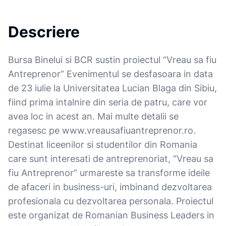
Descriere
Bursa Binelui si BCR sustin proiectul “Vreau sa fiu
Antreprenor” Evenimentul se desfasoara in data
de 23 iulie la Universitatea Lucian Blaga din Sibiu,
fiind prima intalnire din seria de patru, care vor
avea loc in acest an. Mai multe detalii se
regasesc pe www.vreausafiuantreprenor.ro.
Destinat liceenilor si studentilor din Romania
care sunt interesati de antreprenoriat, “Vreau sa
fiu Antreprenor” urmareste sa transforme ideile
de afaceri in business-uri, imbinand dezvoltarea
profesionala cu dezvoltarea personala. Proiectul
este organizat de Romanian Business Leaders in