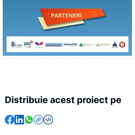
Distribuie acest proiect pe