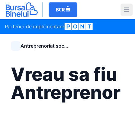
Partener de implementare
Antreprenoriat social
Vreau sa fiu
Antreprenor