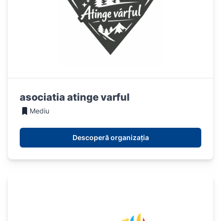
asociatia atinge varful
Mediu
Descoperă organizația