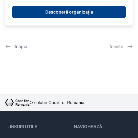
Descoperă organizația
Înapoi
Înainte
O soluție Code for Romania.
LINKURI UTILE
NAVIGHEAZĂ