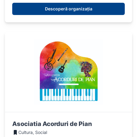
Descoperă organizația
Asociatia Acorduri de Pian
Cultura, Social