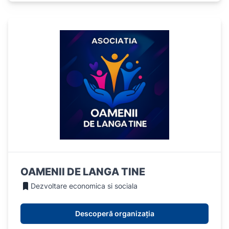
OAMENII DE LANGA TINE
Dezvoltare economica si sociala
Descoperă organizația