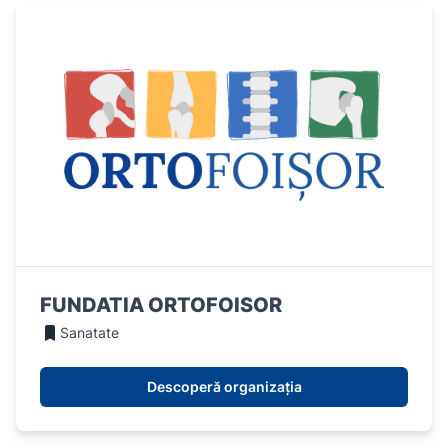
FUNDATIA ORTOFOISOR
Sanatate
Descoperă organizația