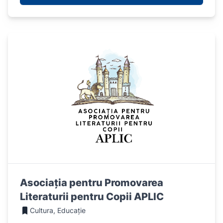
Asociația pentru Promovarea
Literaturii pentru Copii APLIC
Cultura, Educație