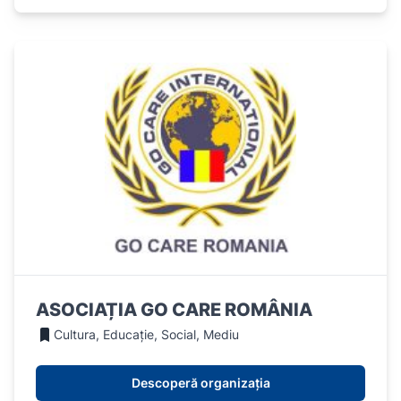
ASOCIAȚIA GO CARE ROMÂNIA
Cultura, Educație, Social, Mediu
Descoperă organizația