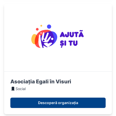
Asociația Egali în Visuri
Social
Descoperă organizația