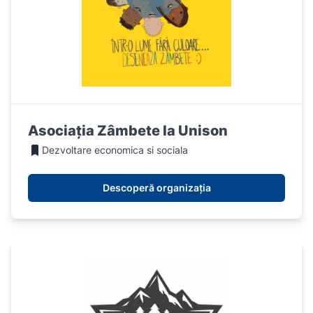
Asociația Zâmbete la Unison
Dezvoltare economica si sociala
Descoperă organizația