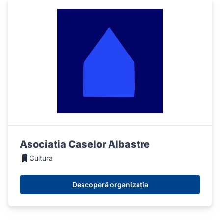
Asociatia Caselor Albastre
Cultura
Descoperă organizația