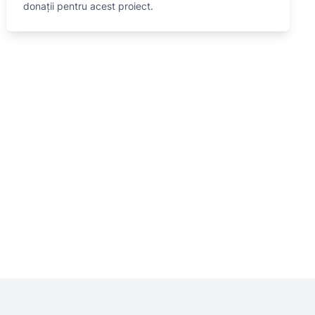
donații pentru acest proiect.