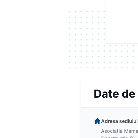
Date de
Adresa sediului
Asociatia Mamel