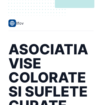
Ilfov
ASOCIATIA
VISE
COLORATE
SI SUFLETE