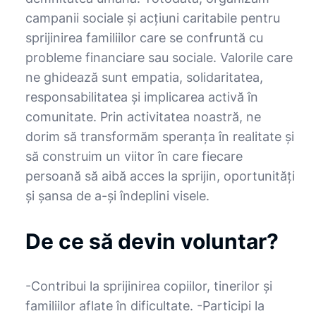
campanii sociale și acțiuni caritabile pentru
sprijinirea familiilor care se confruntă cu
probleme financiare sau sociale. Valorile care
ne ghidează sunt empatia, solidaritatea,
responsabilitatea și implicarea activă în
comunitate. Prin activitatea noastră, ne
dorim să transformăm speranța în realitate și
să construim un viitor în care fiecare
persoană să aibă acces la sprijin, oportunități
și șansa de a-și îndeplini visele.
De ce să devin voluntar?
-Contribui la sprijinirea copiilor, tinerilor și
familiilor aflate în dificultate. -Participi la