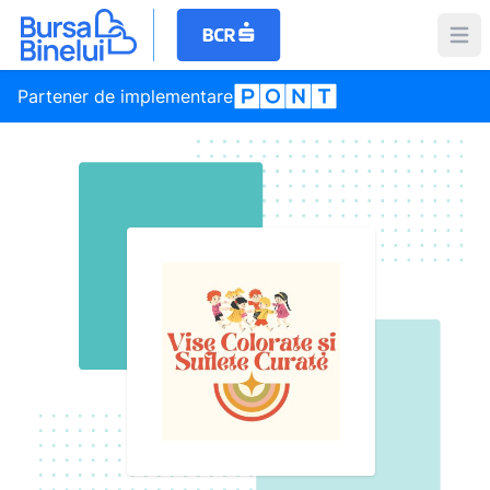
Partener de implementare