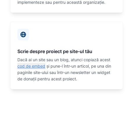
implementeze sau
pentru această organizaţie.
Scrie despre proiect pe site-ul tău
Dacă ai un site sau un blog, atunci copiază acest
cod de embed
și pune-l într-un articol, pe una din
paginile site-ului sau într-un newsletter un widget
de donații pentru acest proiect.