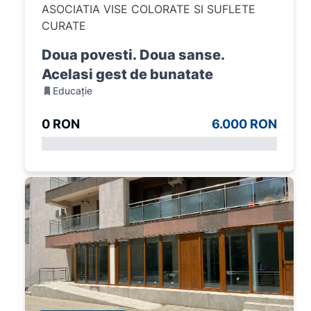
ASOCIATIA VISE COLORATE SI SUFLETE
CURATE
Doua povesti. Doua sanse.
Acelasi gest de bunatate
Educație
0 RON
6.000 RON