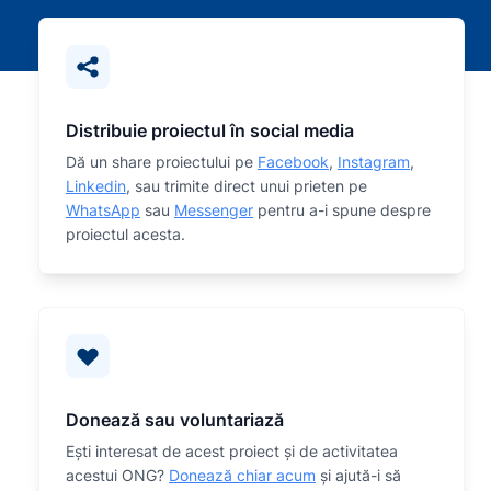
Distribuie proiectul în social media
Dă un share proiectului pe
Facebook
,
Instagram
,
Linkedin
, sau trimite direct unui prieten pe
WhatsApp
sau
Messenger
pentru a-i spune despre
proiectul acesta.
Donează sau voluntariază
Eşti interesat de acest proiect și de activitatea
acestui ONG?
Donează chiar acum
și ajută-i să