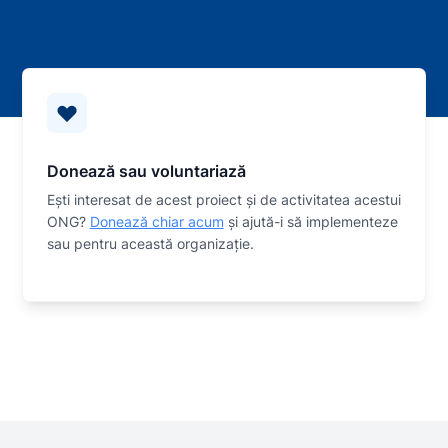
Donează sau voluntariază
Eşti interesat de acest proiect și de activitatea acestui
ONG?
Donează chiar acum
și ajută-i să implementeze
sau
pentru această organizaţie.