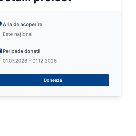
Aria de acoperire
Este național
Perioada donații
01.07.2026 - 01.12.2026
Donează