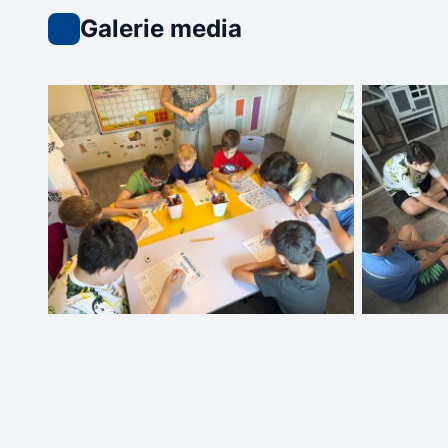
Galerie media