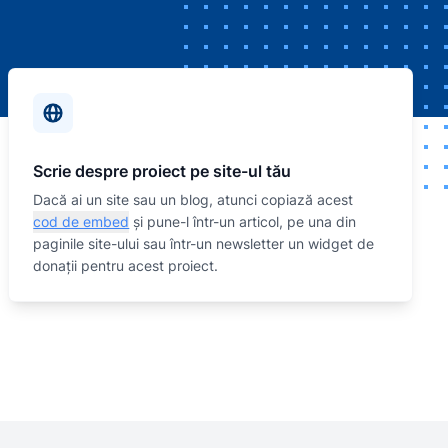
Scrie despre proiect pe site-ul tău
Dacă ai un site sau un blog, atunci copiază acest
cod de embed
și pune-l într-un articol, pe una din
paginile site-ului sau într-un newsletter un widget de
donații pentru acest proiect.