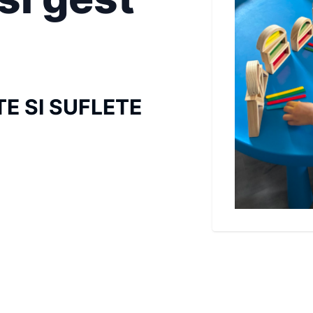
E SI SUFLETE