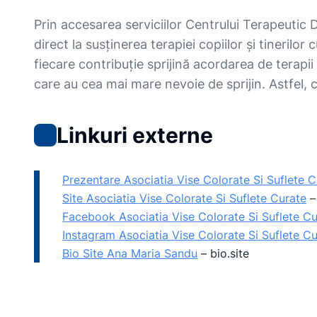
Prin accesarea serviciilor Centrului Terapeutic 
direct la susținerea terapiei copiilor și tinerilor 
fiecare contribuție sprijină acordarea de terapii
care au cea mai mare nevoie de sprijin. Astfel, 
Linkuri externe
Prezentare Asociatia Vise Colorate Si Suflete C
Site Asociatia Vise Colorate Si Suflete Curate
Facebook Asociatia Vise Colorate Si Suflete Cu
Instagram Asociatia Vise Colorate Si Suflete C
Bio Site Ana Maria Sandu
–
bio.site