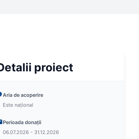
Detalii proiect
Aria de acoperire
Este național
Perioada donații
06.07.2026 - 31.12.2026