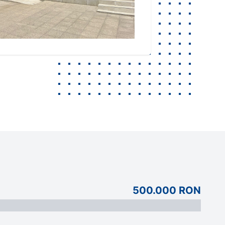
500.000 RON