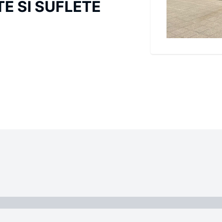
E SI SUFLETE