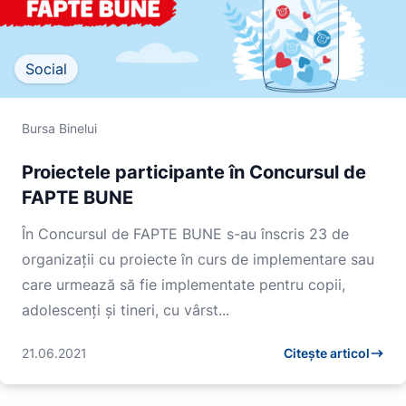
Social
Bursa Binelui
Proiectele participante în Concursul de
FAPTE BUNE
În Concursul de FAPTE BUNE s-au înscris 23 de
organizații cu proiecte în curs de implementare sau
care urmează să fie implementate pentru copii,
adolescenți și tineri, cu vârst...
21.06.2021
Citește articol