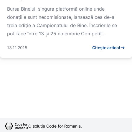
Bursa Binelui, singura platformă online unde
donațiile sunt necomisionate, lansează cea de-a
treia ediție a Campionatului de Bine. Înscrierile se
pot face între 13 și 25 noiembrie.Competiț...
13.11.2015
Citește articol
O soluție Code for Romania.