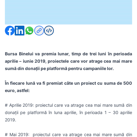
platformă
Distribuie pagina pe
Bursa Binelui va premia lunar, timp de trei luni în perioada
aprilie – iunie 2019, proiectele care vor atrage cea mai mare
sumă din donații pe platformă pentru campaniile lor.
În fiecare lună va fi premiat câte un proiect cu suma de 500
euro, astfel:
# Aprilie 2019: proiectul care va atrage cea mai mare sumă din
donații pe platformă în luna aprilie, în perioada 1 – 30 aprilie
2019.
# Mai 2019: proiectul care va atrage cea mai mare sumă din