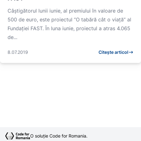
Câștigătorul lunii iunie, al premiului în valoare de
500 de euro, este proiectul ”O tabără cât o viață” al
Fundației FAST. În luna iunie, proiectul a atras 4.065
de...
8.07.2019
Citește articol
O soluție Code for Romania.