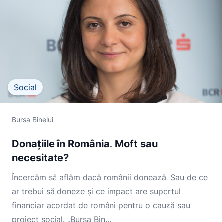
Social
Bursa Binelui
Donațiile în România. Moft sau
necesitate?
Încercăm să aflăm dacă românii donează. Sau de ce
ar trebui să doneze și ce impact are suportul
financiar acordat de români pentru o cauză sau
proiect social. „Bursa Bin...