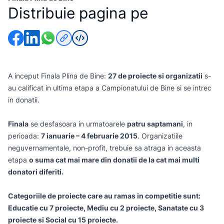
Distribuie pagina pe
A inceput Finala Plina de Bine:
27 de proiecte si organizatii
s-
au calificat in ultima etapa a Campionatului de Bine si se intrec
in donatii.
Finala
se desfasoara in urmatoarele
patru saptamani
, in
perioada:
7 ianuarie – 4 februarie 2015
. Organizatiile
neguvernamentale, non-profit, trebuie sa atraga in aceasta
etapa
o suma cat mai mare din donatii de la cat mai multi
donatori diferiti.
Categoriile de proiecte care au ramas in competitie sunt:
Educatie cu 7 proiecte, Mediu cu 2 proiecte, Sanatate cu 3
proiecte si Social cu 15 proiecte.