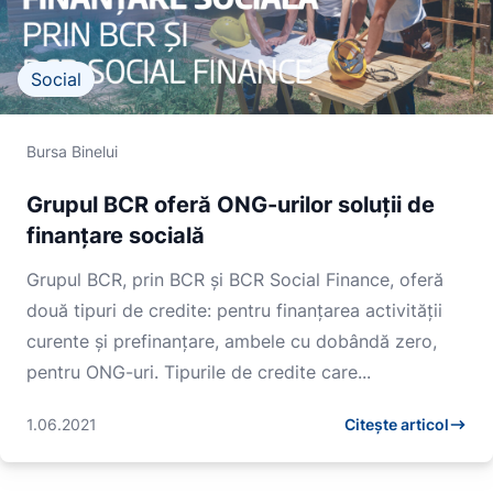
Social
Bursa Binelui
Grupul BCR oferă ONG-urilor soluții de
finanțare socială
Grupul BCR, prin BCR și BCR Social Finance, oferă
două tipuri de credite: pentru finanțarea activității
curente și prefinanțare, ambele cu dobândă zero,
pentru ONG-uri. Tipurile de credite care...
1.06.2021
Citește articol