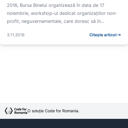
2016, Bursa Binelui organizează în data de 17
noiembrie, workshop-ul dedicat organizațiilor non-
profit, neguvernamentale, care doresc să în...
3.11.2016
Citește articol
O soluție Code for Romania.