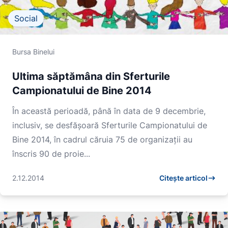
Social
Bursa Binelui
Ultima săptămâna din Sferturile
Campionatului de Bine 2014
În această perioadă, până în data de 9 decembrie,
inclusiv, se desfășoară Sferturile Campionatului de
Bine 2014, în cadrul căruia 75 de organizații au
înscris 90 de proie...
2.12.2014
Citește articol