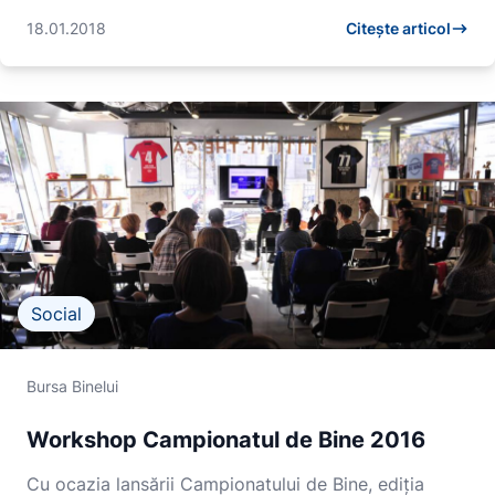
18.01.2018
Citește articol
Social
Bursa Binelui
Workshop Campionatul de Bine 2016
Cu ocazia lansării Campionatului de Bine, ediția