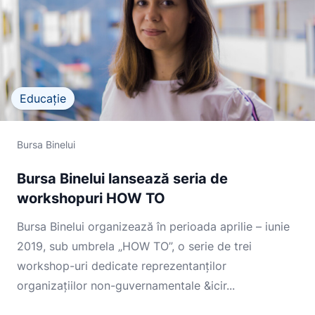
Educație
Bursa Binelui
Bursa Binelui lansează seria de
workshopuri HOW TO
Bursa Binelui organizează în perioada aprilie – iunie
2019, sub umbrela „HOW TO”, o serie de trei
workshop-uri dedicate reprezentanților
organizaţiilor non-guvernamentale &icir...