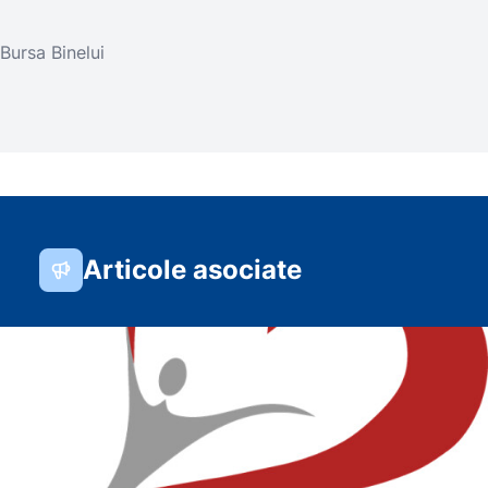
Bursa Binelui
Articole asociate