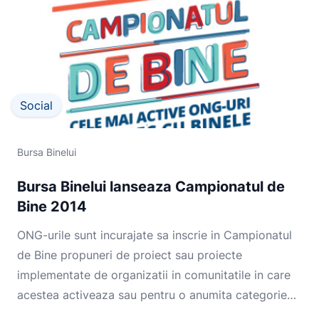
Social
Bursa Binelui
Bursa Binelui lanseaza Campionatul de
Bine 2014
ONG-urile sunt incurajate sa inscrie in Campionatul
de Bine propuneri de proiect sau proiecte
implementate de organizatii in comunitatile in care
acestea activeaza sau pentru o anumita categorie
de be...