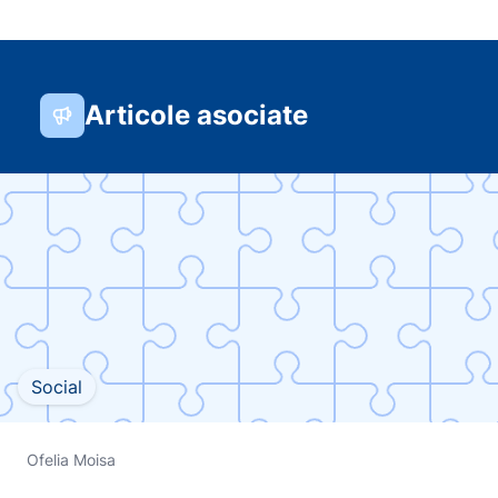
Articole asociate
Social
Ofelia Moisa