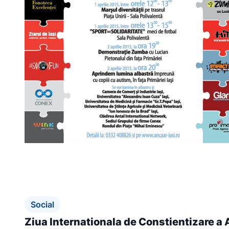
Social
Ziua Internationala de Constientizare a