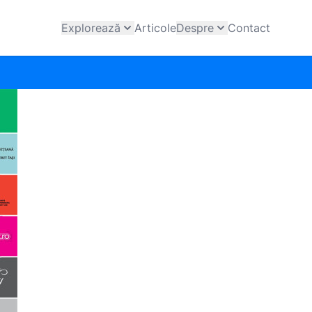
Explorează
Articole
Despre
Contact