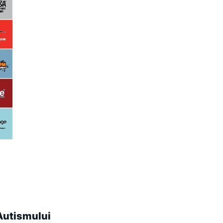
 Autismului