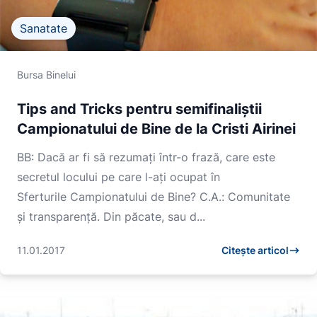
Sanatate
Bursa Binelui
Tips and Tricks pentru semifinaliștii
Campionatului de Bine de la Cristi Airinei
BB: Dacă ar fi să rezumați într-o frază, care este
secretul locului pe care l-ați ocupat în
Sferturile Campionatului de Bine? C.A.: Comunitate
și transparență. Din păcate, sau d...
11.01.2017
Citește articol