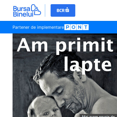
Partener de implementare