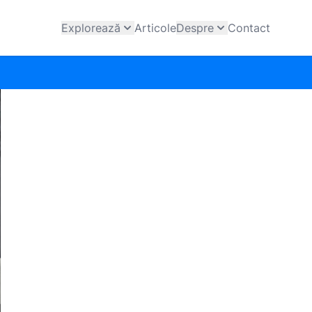
Explorează
Articole
Despre
Contact