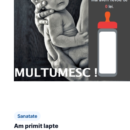
Sanatate
Am primit lapte