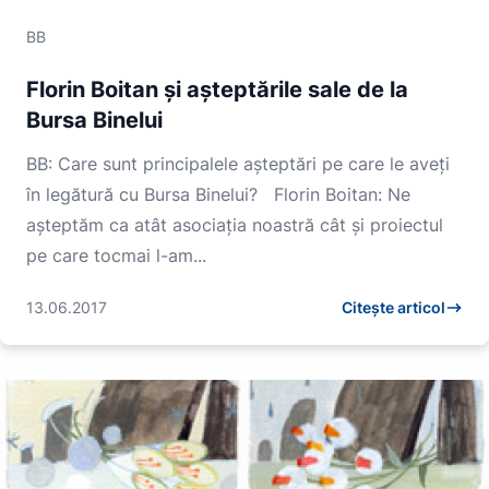
BB
Florin Boitan și așteptările sale de la
Bursa Binelui
BB: Care sunt principalele așteptări pe care le aveți
în legătură cu Bursa Binelui? Florin Boitan: Ne
așteptăm ca atât asociația noastră cât și proiectul
pe care tocmai l-am...
13.06.2017
Citește articol