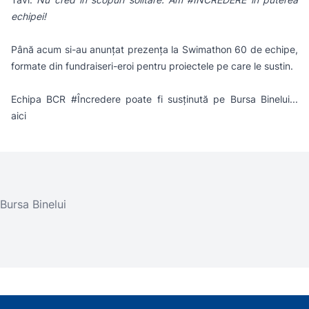
echipei!
Până acum si-au anunțat prezența la Swimathon 60 de echipe,
formate din fundraiseri-eroi pentru proiectele pe care le sustin.
Echipa BCR #Încredere poate fi susținută pe
Bursa Binelui...
aici
Bursa Binelui