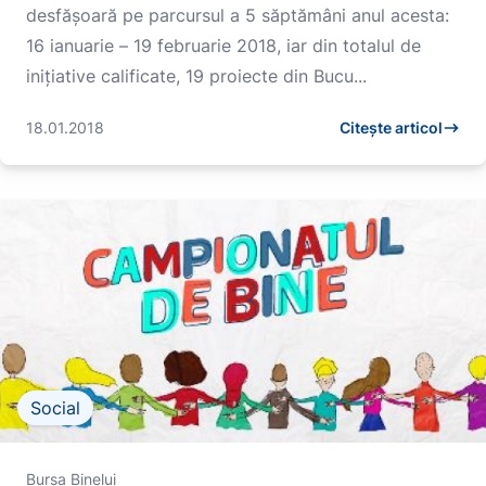
desfășoară pe parcursul a 5 săptămâni anul acesta:
16 ianuarie – 19 februarie 2018, iar din totalul de
inițiative calificate, 19 proiecte din Bucu...
18.01.2018
Citește articol
Social
Bursa Binelui