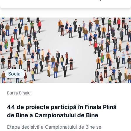
Social
Bursa Binelui
44 de proiecte participă în Finala Plină
de Bine a Campionatului de Bine
Etapa decisivă a Campionatului de Bine se