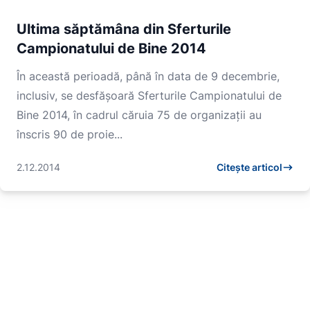
Ultima săptămâna din Sferturile
Campionatului de Bine 2014
În această perioadă, până în data de 9 decembrie,
inclusiv, se desfășoară Sferturile Campionatului de
Bine 2014, în cadrul căruia 75 de organizații au
înscris 90 de proie...
2.12.2014
Citește articol