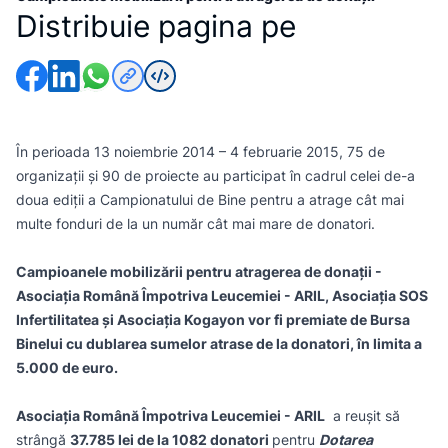
Distribuie pagina pe
În perioada 13 noiembrie 2014 – 4 februarie 2015, 75 de
organizații și 90 de proiecte au participat în cadrul celei de-a
doua ediții a Campionatului de Bine pentru a atrage cât mai
multe fonduri de la un număr cât mai mare de donatori.
Campioanele mobilizării pentru atragerea de donații -
Asociația Română Împotriva Leucemiei - ARIL, Asociația SOS
Infertilitatea și Asociația Kogayon vor fi premiate de Bursa
Binelui cu dublarea sumelor atrase de la donatori, în limita a
5.000 de euro.
Asociația Română Împotriva Leucemiei - ARIL
a reușit să
strângă
37.785 lei de la 1082 donatori
pentru
Dotarea