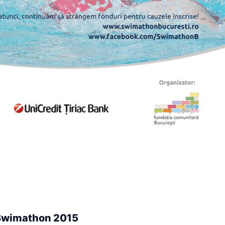
 Swimathon 2015