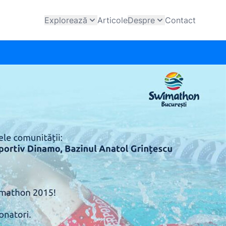
Explorează
Articole
Despre
Contact