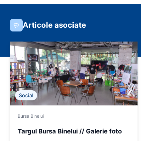
Articole asociate
Social
Bursa Binelui
Targul Bursa Binelui // Galerie foto