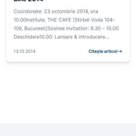
Coordonate: 23 octombrie 2014, ora
10.00Institute, THE CAFE [Stirbei Voda 104-
106, Bucuresti]Sosirea invitatilor: 9.30 – 10.00
Deschidere10.00: Lansare & introducere
Campionat...
13.10.2014
Citește articol