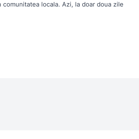
comunitatea locala. Azi, la doar doua zile