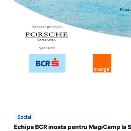
Social
Echipa BCR inoata pentru MagiCamp la