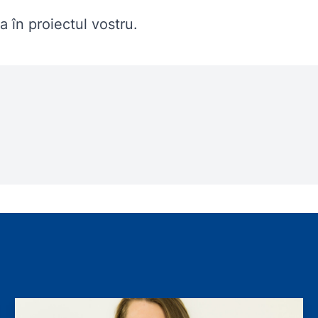
a în proiectul vostru.