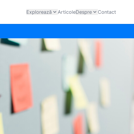
Explorează
Articole
Despre
Contact