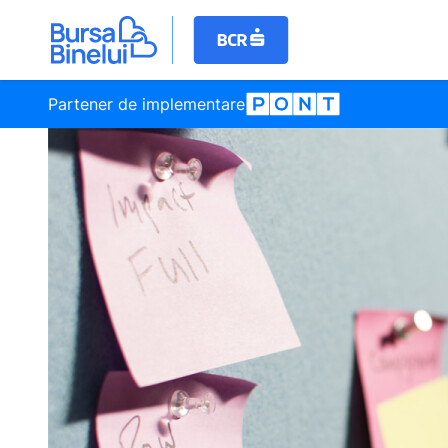
Partener de implementare