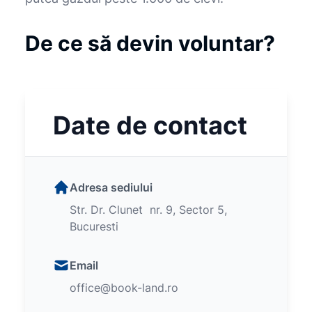
De ce să devin voluntar?
Date de contact
Adresa sediului
Str. Dr. Clunet nr. 9, Sector 5,
Bucuresti
Email
office@book-land.ro