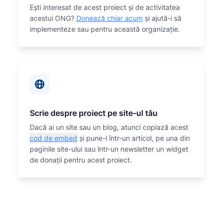
Eşti interesat de acest proiect și de activitatea
acestui ONG?
Donează chiar acum
și ajută-i să
implementeze sau
pentru această organizaţie.
Scrie despre proiect pe site-ul tău
Dacă ai un site sau un blog, atunci copiază acest
cod de embed
și pune-l într-un articol, pe una din
paginile site-ului sau într-un newsletter un widget
de donații pentru acest proiect.