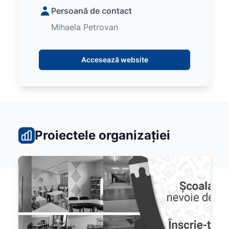
Persoană de contact
Mihaela Petrovan
Accesează website
Proiectele organizației