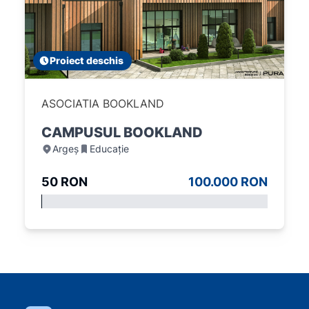
Proiect deschis
ASOCIATIA BOOKLAND
CAMPUSUL BOOKLAND
Argeș
Educație
50 RON
100.000 RON