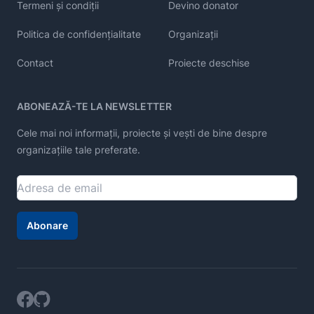
Termeni și condiții
Devino donator
Politica de confidențialitate
Organizații
Contact
Proiecte deschise
ABONEAZĂ-TE LA NEWSLETTER
Cele mai noi informații, proiecte și vești de bine despre
organizațiile tale preferate.
Abonare