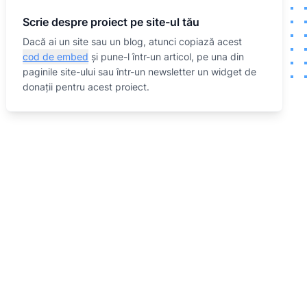
Scrie despre proiect pe site-ul tău
Dacă ai un site sau un blog, atunci copiază acest
cod de embed
și pune-l într-un articol, pe una din
paginile site-ului sau într-un newsletter un widget de
donații pentru acest proiect.