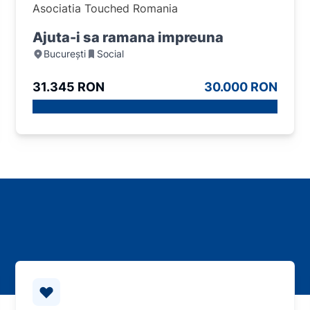
Asociatia Touched Romania
Ajuta-i sa ramana impreuna
București
Social
31.345 RON
30.000 RON