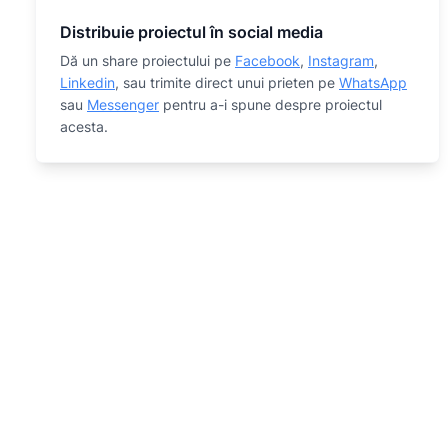
Distribuie proiectul în social media
Dă un share proiectului pe
Facebook
,
Instagram
,
Linkedin
, sau trimite direct unui prieten pe
WhatsApp
sau
Messenger
pentru a-i spune despre proiectul
acesta.