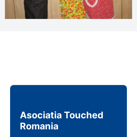
Asociatia Touched
Romania