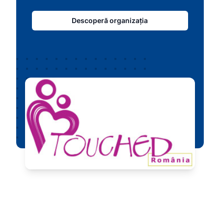
Descoperă organizația