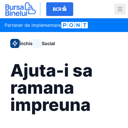
Partener de implementare
Închis
Social
Ajuta-i sa
ramana
impreuna