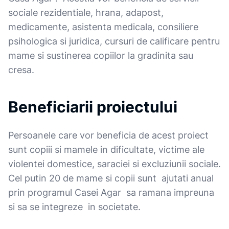
sociale rezidentiale, hrana, adapost,
medicamente, asistenta medicala, consiliere
psihologica si juridica, cursuri de calificare pentru
mame si sustinerea copiilor la gradinita sau
cresa.
Beneficiarii proiectului
Persoanele care vor beneficia de acest proiect
sunt copiii si mamele in dificultate, victime ale
violentei domestice, saraciei si excluziunii sociale.
Cel putin 20 de mame si copii sunt ajutati anual
prin programul Casei Agar sa ramana impreuna
si sa se integreze in societate.