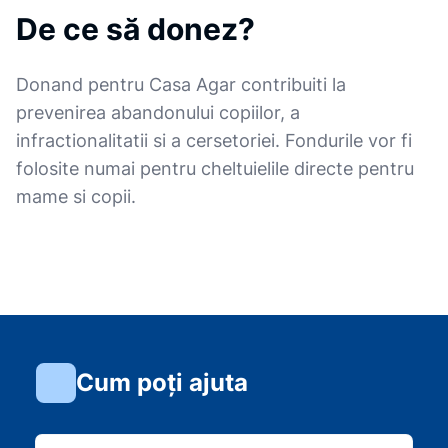
De ce să donez?
Donand pentru Casa Agar contribuiti la
prevenirea abandonului copiilor, a
infractionalitatii si a cersetoriei. Fondurile vor fi
folosite numai pentru cheltuielile directe pentru
mame si copii.
Cum poți ajuta