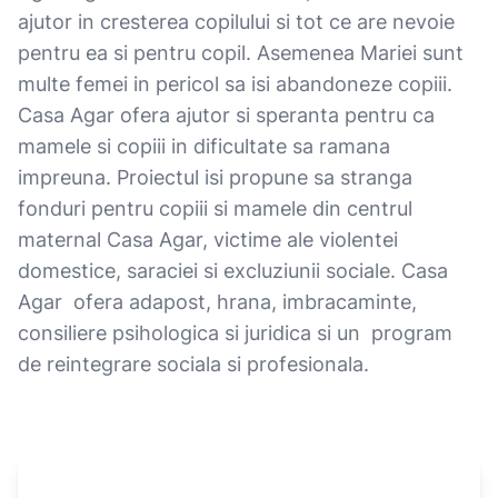
ajutor in cresterea copilului si tot ce are nevoie
pentru ea si pentru copil. Asemenea Mariei sunt
multe femei in pericol sa isi abandoneze copiii.
Casa Agar ofera ajutor si speranta pentru ca
mamele si copiii in dificultate sa ramana
impreuna. Proiectul isi propune sa stranga
fonduri pentru copiii si mamele din centrul
maternal Casa Agar, victime ale violentei
domestice, saraciei si excluziunii sociale. Casa
Agar ofera adapost, hrana, imbracaminte,
consiliere psihologica si juridica si un program
de reintegrare sociala si profesionala.