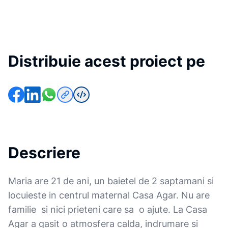
Distribuie acest proiect pe
Descriere
Maria are 21 de ani, un baietel de 2 saptamani si
locuieste in centrul maternal Casa Agar. Nu are
familie si nici prieteni care sa o ajute. La Casa
Agar a gasit o atmosfera calda, indrumare si