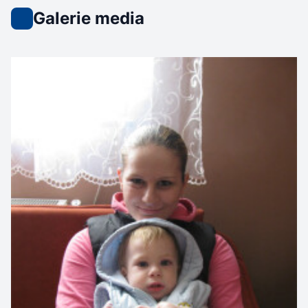
Galerie media