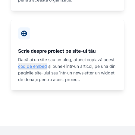
Scrie despre proiect pe site-ul tău
Dacă ai un site sau un blog, atunci copiază acest
cod de embed
și pune-l într-un articol, pe una din
paginile site-ului sau într-un newsletter un widget
de donații pentru acest proiect.