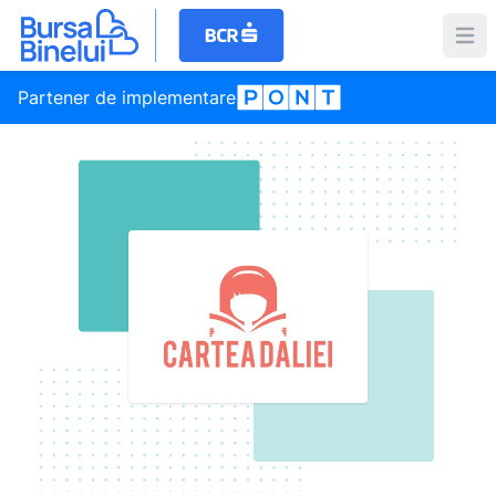
Partener de implementare