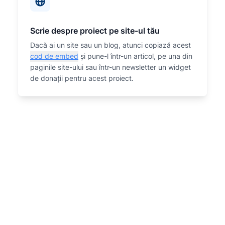
Scrie despre proiect pe site-ul tău
Dacă ai un site sau un blog, atunci copiază acest
cod de embed
și pune-l într-un articol, pe una din
paginile site-ului sau într-un newsletter un widget
de donații pentru acest proiect.