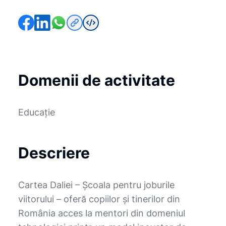
Domenii de activitate
Educație
Descriere
Cartea Daliei – Școala pentru joburile
viitorului – oferă copiilor și tinerilor din
România acces la mentori din domeniul