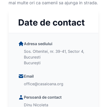
mai multe ori ca oamenii sa ajunga in strada.
Date de contact
Adresa sediului
Sos. Oltenitei, nr. 39-41, Sector 4,
Bucuresti
București
Email
office@casaioana.org
Persoană de contact
Dinu Nicoleta