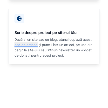
Scrie despre proiect pe site-ul tău
Dacă ai un site sau un blog, atunci copiază acest
cod de embed
și pune-l într-un articol, pe una din
paginile site-ului sau într-un newsletter un widget
de donații pentru acest proiect.