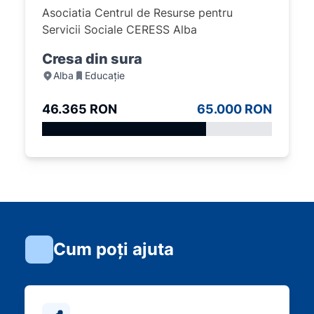
Asociatia Centrul de Resurse pentru
Servicii Sociale CERESS Alba
Cresa din sura
Alba
Educație
46.365 RON
65.000 RON
Cum poți ajuta