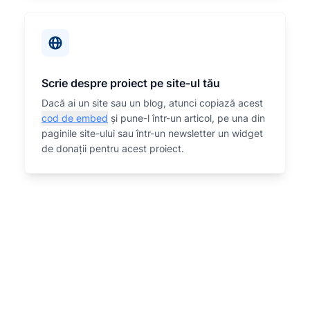
Scrie despre proiect pe site-ul tău
Dacă ai un site sau un blog, atunci copiază acest
cod de embed
și pune-l într-un articol, pe una din
paginile site-ului sau într-un newsletter un widget
de donații pentru acest proiect.