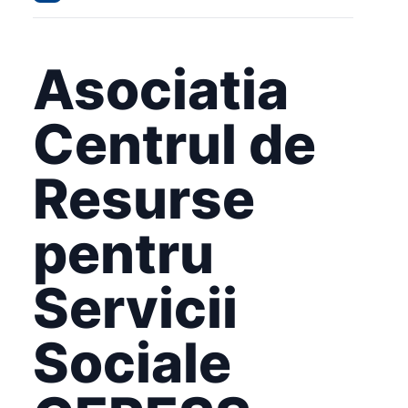
Asociatia
Centrul de
Resurse
pentru
Servicii
Sociale