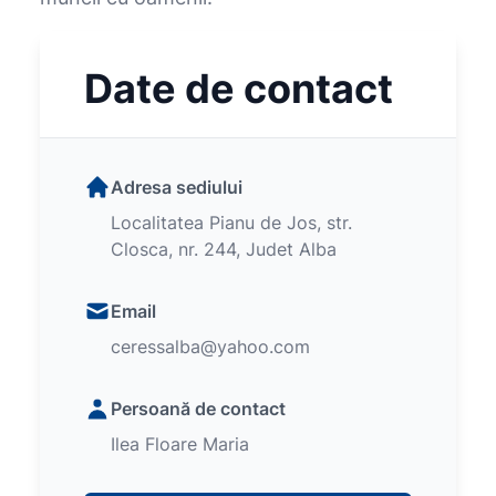
Date de contact
Adresa sediului
Localitatea Pianu de Jos, str.
Closca, nr. 244, Judet Alba
Email
ceressalba@yahoo.com
Persoană de contact
Ilea Floare Maria