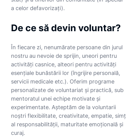
a celor defavorizaţi).
De ce să devin voluntar?
În fiecare zi, nenumărate persoane din jurul
nostru au nevoie de sprijin, uneori pentru
activități casnice, alteori pentru activități
esențiale bunăstării lor (îngrijire personală,
servicii medicale etc.). Oferim programe
personalizate de voluntariat și practică, sub
mentoratul unei echipe motivate și
experimentate. Așteptăm de la voluntarii
noștri flexibilitate, creativitate, empatie, simț
al responsabilității, maturitate emoțională și
curaj.