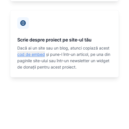
Scrie despre proiect pe site-ul tău
Dacă ai un site sau un blog, atunci copiază acest
cod de embed
și pune-l într-un articol, pe una din
paginile site-ului sau într-un newsletter un widget
de donații pentru acest proiect.