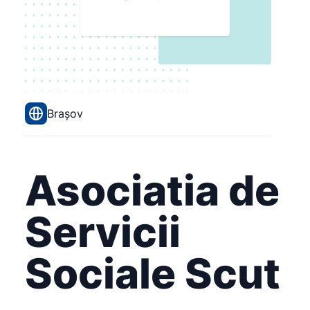
Brașov
Asociatia de
Servicii
Sociale Scut