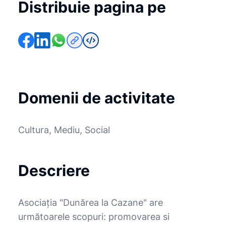
Distribuie pagina pe
Domenii de activitate
Cultura, Mediu, Social
Descriere
Asociaţia "Dunărea la Cazane" are
următoarele scopuri: promovarea si