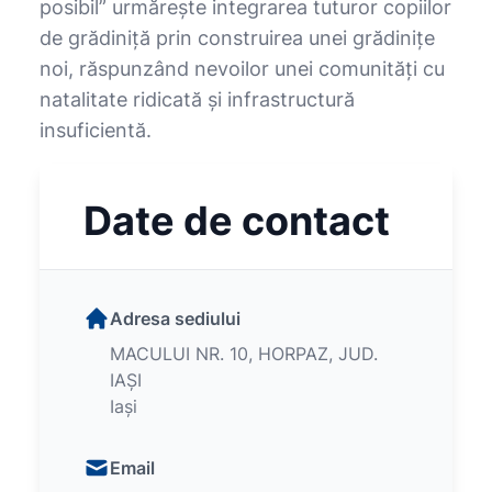
posibil” urmărește integrarea tuturor copiilor
de grădiniță prin construirea unei grădinițe
noi, răspunzând nevoilor unei comunități cu
natalitate ridicată și infrastructură
insuficientă.
Date de contact
Adresa sediului
MACULUI NR. 10, HORPAZ, JUD.
IAȘI
Iași
Email