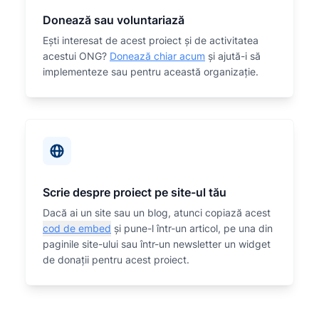
Donează sau voluntariază
Eşti interesat de acest proiect și de activitatea
acestui ONG?
Donează chiar acum
și ajută-i să
implementeze sau
pentru această organizaţie.
Scrie despre proiect pe site-ul tău
Dacă ai un site sau un blog, atunci copiază acest
cod de embed
și pune-l într-un articol, pe una din
paginile site-ului sau într-un newsletter un widget
de donații pentru acest proiect.