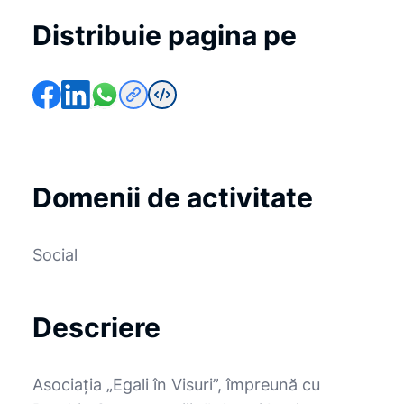
Distribuie pagina pe
Domenii de activitate
Social
Descriere
Asociația „Egali în Visuri”, împreună cu