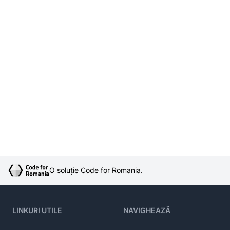
O soluție Code for Romania.
LINKURI UTILE
NAVIGHEAZĂ