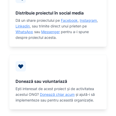
Distribuie proiectul în social media
Dă un share proiectului pe
Facebook
,
Instagram
,
Linkedin
, sau trimite direct unui prieten pe
WhatsApp
sau
Messenger
pentru a-i spune
despre proiectul acesta.
Donează sau voluntariază
Eşti interesat de acest proiect și de activitatea
acestui ONG?
Donează chiar acum
și ajută-i să
implementeze sau
pentru această organizaţie.