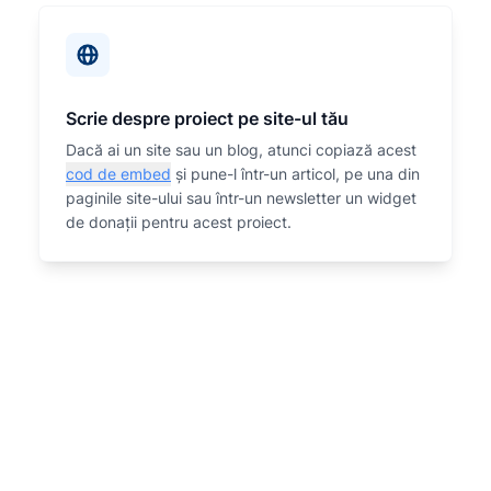
Scrie despre proiect pe site-ul tău
Dacă ai un site sau un blog, atunci copiază acest
cod de embed
și pune-l într-un articol, pe una din
paginile site-ului sau într-un newsletter un widget
de donații pentru acest proiect.