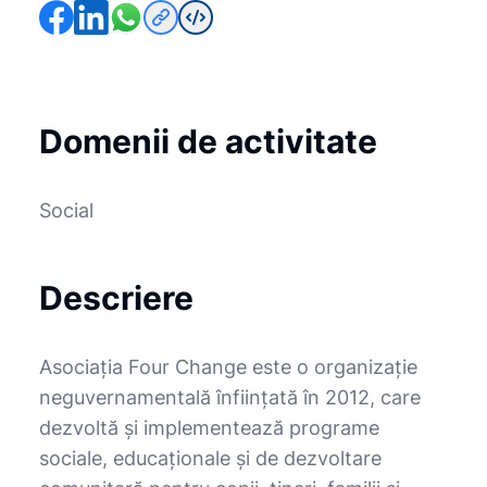
Domenii de activitate
Social
Descriere
Asociația Four Change este o organizație
neguvernamentală înființată în 2012, care
dezvoltă și implementează programe
sociale, educaționale și de dezvoltare