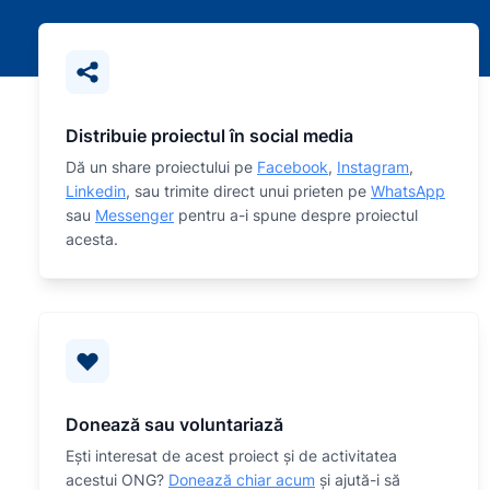
Distribuie proiectul în social media
Dă un share proiectului pe
Facebook
,
Instagram
,
Linkedin
, sau trimite direct unui prieten pe
WhatsApp
sau
Messenger
pentru a-i spune despre proiectul
acesta.
Donează sau voluntariază
Eşti interesat de acest proiect și de activitatea
acestui ONG?
Donează chiar acum
și ajută-i să