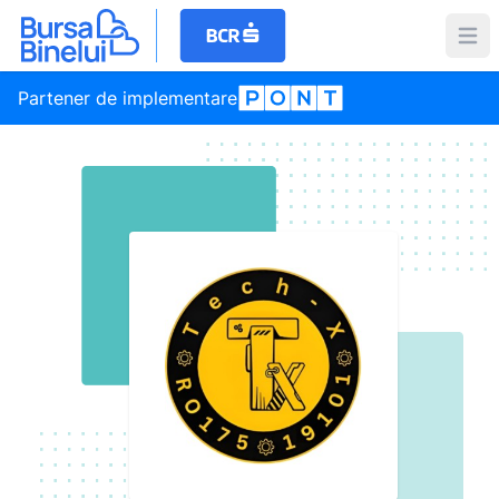
Partener de implementare