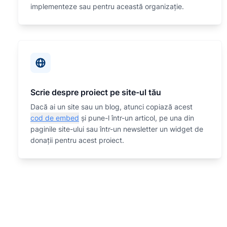
implementeze sau
pentru această organizaţie.
Scrie despre proiect pe site-ul tău
Dacă ai un site sau un blog, atunci copiază acest
cod de embed
și pune-l într-un articol, pe una din
paginile site-ului sau într-un newsletter un widget de
donații pentru acest proiect.