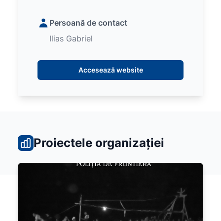
Persoană de contact
Ilias Gabriel
Accesează website
Proiectele organizației