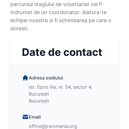
parcursul stagiului de voluntariat vei fi
indrumat de un coordonator. Alatura-te
echipei noastre si fi schimbarea pe care o
doresti.
Date de contact
Adresa sediului
str. Opris Ilie, nr. 54, sector 4,
Bucuresti
București
Email
office@jrsromania.org