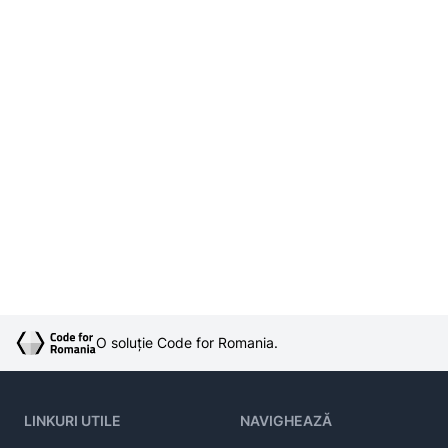
O soluție Code for Romania.
LINKURI UTILE
NAVIGHEAZĂ