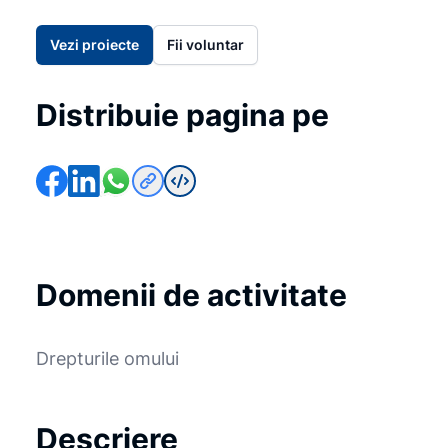
Vezi proiecte
Fii voluntar
Distribuie pagina pe
Domenii de activitate
Drepturile omului
Descriere