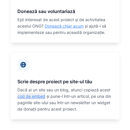
Donează sau voluntariază
Eşti interesat de acest proiect și de activitatea
acestui ONG?
Donează chiar acum
și ajută-i să
implementeze sau
pentru această organizaţie.
Scrie despre proiect pe site-ul tău
Dacă ai un site sau un blog, atunci copiază acest
cod de embed
și pune-l într-un articol, pe una din
paginile site-ului sau într-un newsletter un widget
de donații pentru acest proiect.