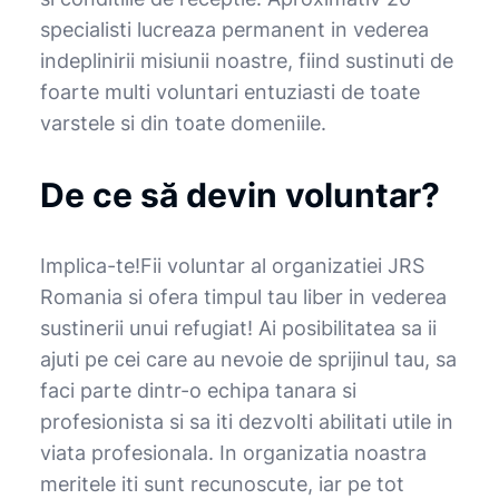
specialisti lucreaza permanent in vederea
indeplinirii misiunii noastre, fiind sustinuti de
foarte multi voluntari entuziasti de toate
varstele si din toate domeniile.
De ce să devin voluntar?
Implica-te!Fii voluntar al organizatiei JRS
Romania si ofera timpul tau liber in vederea
sustinerii unui refugiat! Ai posibilitatea sa ii
ajuti pe cei care au nevoie de sprijinul tau, sa
faci parte dintr-o echipa tanara si
profesionista si sa iti dezvolti abilitati utile in
viata profesionala. In organizatia noastra
meritele iti sunt recunoscute, iar pe tot