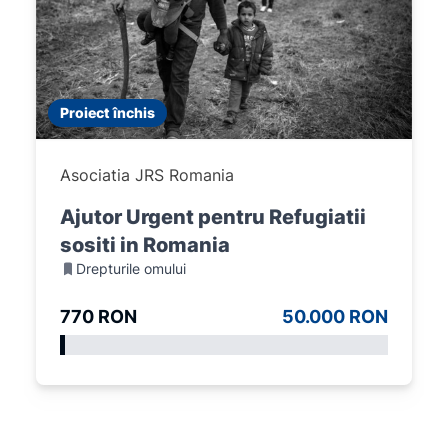
Proiect închis
Asociatia JRS Romania
Ajutor Urgent pentru Refugiatii
sositi in Romania
Drepturile omului
770 RON
50.000 RON