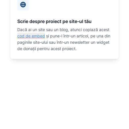
Scrie despre proiect pe site-ul tău
Dacă ai un site sau un blog, atunci copiază acest
cod de embed
și pune-l într-un articol, pe una din
paginile site-ului sau într-un newsletter un widget
de donații pentru acest proiect.