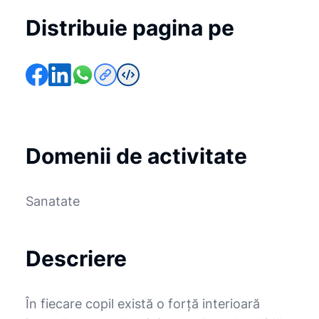
Distribuie pagina pe
Domenii de activitate
Sanatate
Descriere
În fiecare copil există o forță interioară