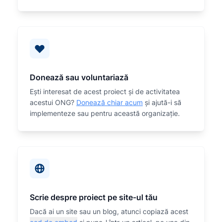
Donează sau voluntariază
Eşti interesat de acest proiect și de activitatea
acestui ONG?
Donează chiar acum
și ajută-i să
implementeze sau
pentru această organizaţie.
Scrie despre proiect pe site-ul tău
Dacă ai un site sau un blog, atunci copiază acest