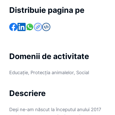
Distribuie pagina pe
Domenii de activitate
Educație, Protecția animalelor, Social
Descriere
Deşi ne-am născut la începutul anului 2017