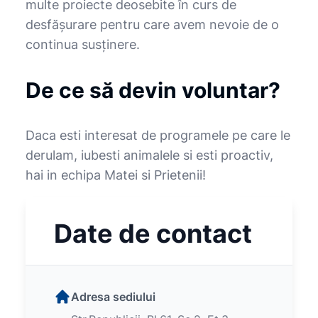
multe proiecte deosebite în curs de
desfăşurare pentru care avem nevoie de o
continua susţinere.
De ce să devin voluntar?
Daca esti interesat de programele pe care le
derulam, iubesti animalele si esti proactiv,
hai in echipa Matei si Prietenii!
Date de contact
Adresa sediului