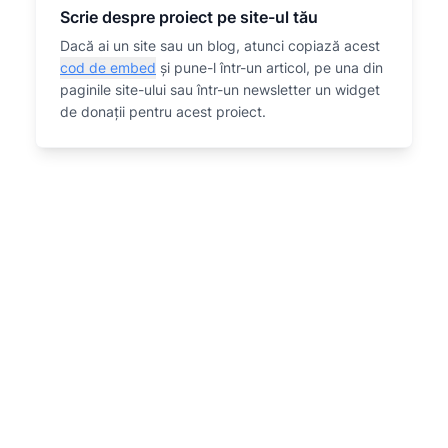
Scrie despre proiect pe site-ul tău
Dacă ai un site sau un blog, atunci copiază acest
cod de embed
și pune-l într-un articol, pe una din
paginile site-ului sau într-un newsletter un widget
de donații pentru acest proiect.