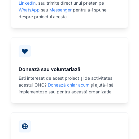
Linkedin
, sau trimite direct unui prieten pe
WhatsApp
sau
Messenger
pentru a-i spune
despre proiectul acesta.
Donează sau voluntariază
Eşti interesat de acest proiect și de activitatea
acestui ONG?
Donează chiar acum
și ajută-i să
implementeze sau
pentru această organizaţie.