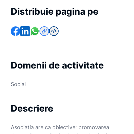
Distribuie pagina pe
Domenii de activitate
Social
Descriere
Asociatia are ca obiective: promovarea