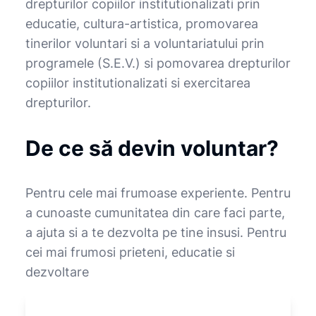
drepturilor copiilor institutionalizati prin
educatie, cultura-artistica, promovarea
tinerilor voluntari si a voluntariatului prin
programele (S.E.V.) si pomovarea drepturilor
copiilor institutionalizati si exercitarea
drepturilor.
De ce să devin voluntar?
Pentru cele mai frumoase experiente. Pentru
a cunoaste cumunitatea din care faci parte,
a ajuta si a te dezvolta pe tine insusi. Pentru
cei mai frumosi prieteni, educatie si
dezvoltare