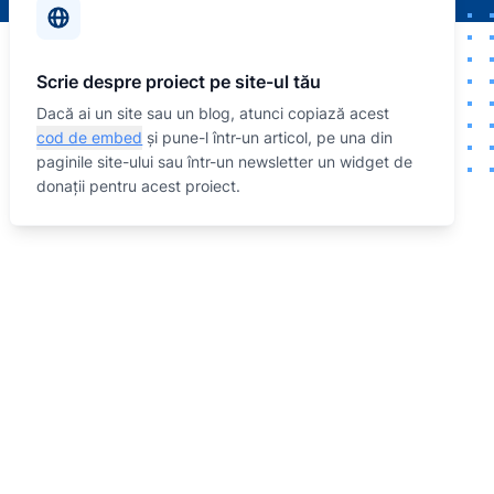
Scrie despre proiect pe site-ul tău
Dacă ai un site sau un blog, atunci copiază acest
cod de embed
și pune-l într-un articol, pe una din
paginile site-ului sau într-un newsletter un widget de
donații pentru acest proiect.