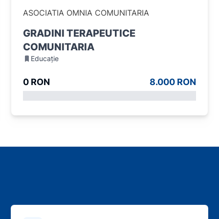
ASOCIATIA OMNIA COMUNITARIA
GRADINI TERAPEUTICE
COMUNITARIA
Educație
0 RON
8.000 RON