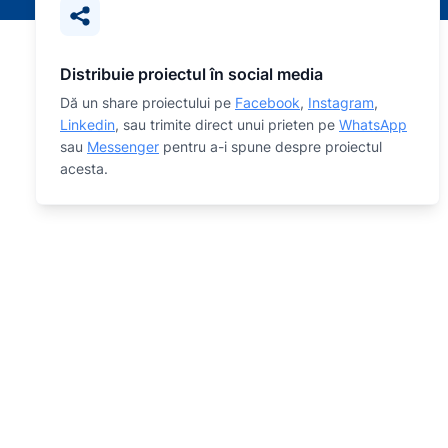
Distribuie proiectul în social media
Dă un share proiectului pe
Facebook
,
Instagram
,
Linkedin
, sau trimite direct unui prieten pe
WhatsApp
sau
Messenger
pentru a-i spune despre proiectul
acesta.