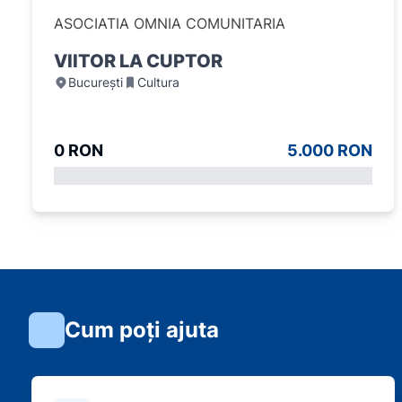
ASOCIATIA OMNIA COMUNITARIA
VIITOR LA CUPTOR
București
Cultura
0 RON
5.000 RON
Cum poți ajuta