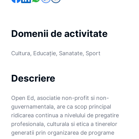
Domenii de activitate
Cultura, Educație, Sanatate, Sport
Descriere
Open Ed, asociatie non-profit si non-
guvernamentala, are ca scop principal
ridicarea continua a nivelului de pregatire
profesionala, culturala si etica a tinerelor
generatii prin organizarea de programe