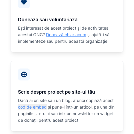
Donează sau voluntariază
Eşti interesat de acest proiect și de activitatea
acestui ONG?
Donează chiar acum
și ajută-i să
implementeze sau
pentru această organizaţie.
Scrie despre proiect pe site-ul tău
Dacă ai un site sau un blog, atunci copiază acest
cod de embed
și pune-l într-un articol, pe una din
paginile site-ului sau într-un newsletter un widget
de donații pentru acest proiect.