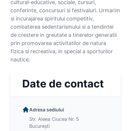
cultural-educative, sociale, cursuri,
conferinte, concursuri si festivaluri. Urmarim
si incurajarea spiritului competitiv,
combaterea sedentarismului si a tendintei
de crestere in greutate a tinerelor generatii
prin promovarea activitatilor de natura
fizica si recreativa, in special a sporturilor
nautice.
Date de contact
Adresa sediului
Str. Aleea Ciucea Nr. 5
București